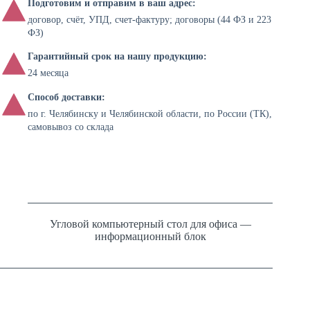
Подготовим и отправим в ваш адрес:
договор, счёт, УПД, счет-фактуру; договоры (44 ФЗ и 223
ФЗ)
Гарантийный срок на нашу продукцию:
24 месяца
Способ доставки:
по г. Челябинску и Челябинской области, по России (ТК),
самовывоз со склада
Угловой компьютерный стол для офиса —
информационный блок