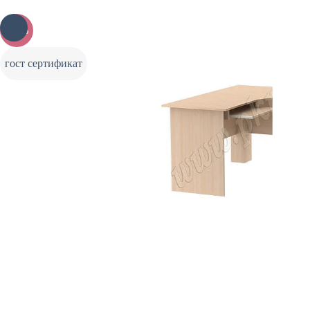
-20%
гост сертификат