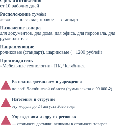
Срок изготовления
от 10 рабочих дней
Расположение тумбы
левое — по заявке, правое — стандарт
Назначение товара
для документов, для дома, для офиса, для персонала, для
руководителя
Направляющие
роликовые (стандарт), шариковые (+ 1200 рублей)
Производитель
«Мебельные технологии» ПК, Челябинск
Бесплатно доставляем в учреждения
по всей Челябинской области (сумма заказа ≥ 99 000 ₽)
Изготовим и отгрузим
эту модель до 24 августа 2026 года
Учреждениям из других регионов
— стоимость доставки включим в стоимость товаров