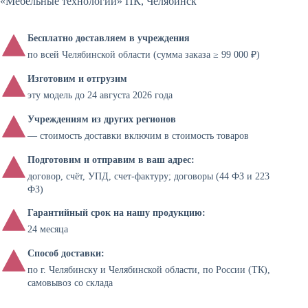
«Мебельные технологии» ПК, Челябинск
Бесплатно доставляем в учреждения
по всей Челябинской области (сумма заказа ≥ 99 000 ₽)
Изготовим и отгрузим
эту модель до 24 августа 2026 года
Учреждениям из других регионов
— стоимость доставки включим в стоимость товаров
Подготовим и отправим в ваш адрес:
договор, счёт, УПД, счет-фактуру; договоры (44 ФЗ и 223
ФЗ)
Гарантийный срок на нашу продукцию:
24 месяца
Способ доставки:
по г. Челябинску и Челябинской области, по России (ТК),
самовывоз со склада