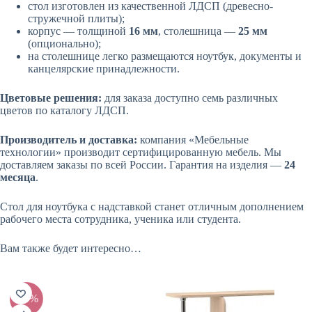
стол изготовлен из качественной ЛДСП (древесно-
стружечной плиты);
корпус — толщиной
16 мм
, столешница —
25 мм
(опционально);
на столешнице легко размещаются ноутбук, документы и
канцелярские принадлежности.
Цветовые решения:
для заказа доступно семь различных
цветов по каталогу ЛДСП.
Производитель и доставка:
компания «Мебельные
технологии» производит сертифицированную мебель. Мы
доставляем заказы по всей России. Гарантия на изделия —
24
месяца
.
Стол для ноутбука с надставкой станет отличным дополнением
рабочего места сотрудника, ученика или студента.
Вам также будет интересно…
-20%
-20%