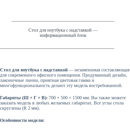
Стол для ноутбука с надставкой —
информационный блок
Стол для ноутбука с надставкой
— незаменимая составляющая
для современного офисного помещения. Продуманный дизайн,
лаконичные линии, приятная цветовая гамма и
многофункциональность делают эту модель востребованной.
Габариты (Ш × Г × В):
700 × 500 × 1500 мм. Вы также можете
заказать модель в любых желаемых габаритах. Все углы стола
скруглены (R 2 мм).
Особенности модели: