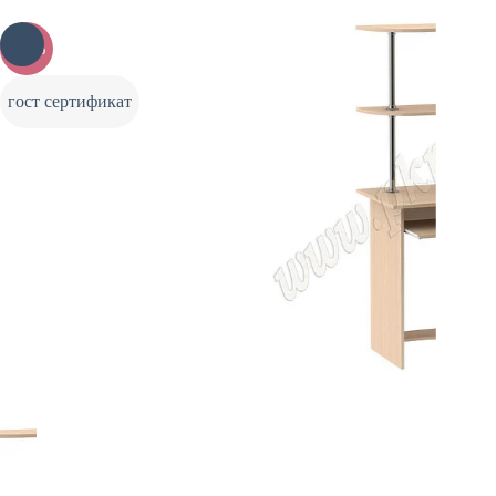
-20%
гост сертификат