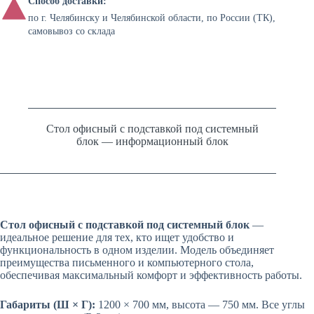
Способ доставки:
по г. Челябинску и Челябинской области, по России (ТК),
самовывоз со склада
Стол офисный с подставкой под системный
блок — информационный блок
Стол офисный с подставкой под системный блок
—
идеальное решение для тех, кто ищет удобство и
функциональность в одном изделии. Модель объединяет
преимущества письменного и компьютерного стола,
обеспечивая максимальный комфорт и эффективность работы.
Габариты (Ш × Г):
1200 × 700 мм, высота — 750 мм. Все углы