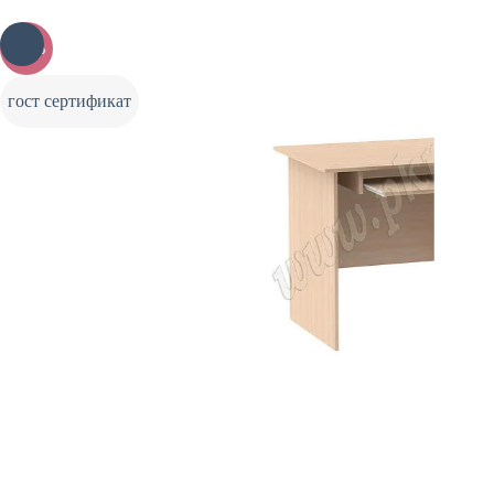
-20%
гост сертификат