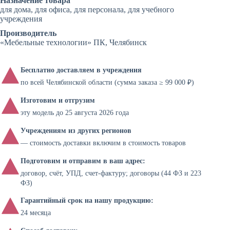
Назначение товара
для дома, для офиса, для персонала, для учебного
учреждения
Производитель
«Мебельные технологии» ПК, Челябинск
Бесплатно доставляем в учреждения
по всей Челябинской области (сумма заказа ≥ 99 000 ₽)
Изготовим и отгрузим
эту модель до 25 августа 2026 года
Учреждениям из других регионов
— стоимость доставки включим в стоимость товаров
Подготовим и отправим в ваш адрес:
договор, счёт, УПД, счет-фактуру; договоры (44 ФЗ и 223
ФЗ)
Гарантийный срок на нашу продукцию:
24 месяца