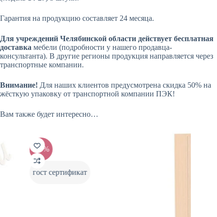
Гарантия на продукцию составляет
24 месяца
.
Для учреждений Челябинской области действует бесплатная
доставка
мебели (подробности у нашего продавца-
консультанта). В другие регионы продукция направляется через
транспортные компании.
Внимание!
Для наших клиентов предусмотрена скидка 50% на
жёсткую упаковку от транспортной компании ПЭК!
Вам также будет интересно…
-20%
-2
гост сертификат
гос