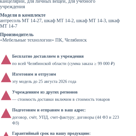
канцелярии, для личных вещей, для учебного
учреждения
Модели в комплекте
антресоль МТ 14-27, шкаф МТ 14-2, шкаф МТ 14-3, шкаф
МТ 14-7
Производитель
«Мебельные технологии» ПК, Челябинск
Бесплатно доставляем в учреждения
по всей Челябинской области (сумма заказа ≥ 99 000 ₽)
Изготовим и отгрузим
эту модель до 25 августа 2026 года
Учреждениям из других регионов
— стоимость доставки включим в стоимость товаров
Подготовим и отправим в ваш адрес:
договор, счёт, УПД, счет-фактуру; договоры (44 ФЗ и 223
ФЗ)
Гарантийный срок на нашу продукцию: