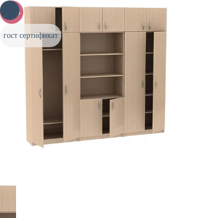
-15%
гост сертификат