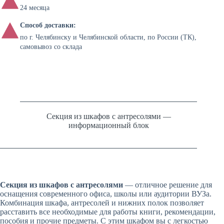
24 месяца
Способ доставки:
по г. Челябинску и Челябинской области, по России (ТК),
самовывоз со склада
Секция из шкафов с антресолями —
информационный блок
Секция из шкафов с антресолями
— отличное решение для
оснащения современного офиса, школы или аудитории ВУЗа.
Комбинация шкафа, антресолей и нижних полок позволяет
расставить все необходимые для работы книги, рекомендации,
пособия и прочие предметы. С этим шкафом вы с легкостью