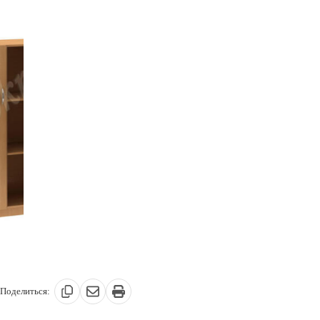
Поделиться: