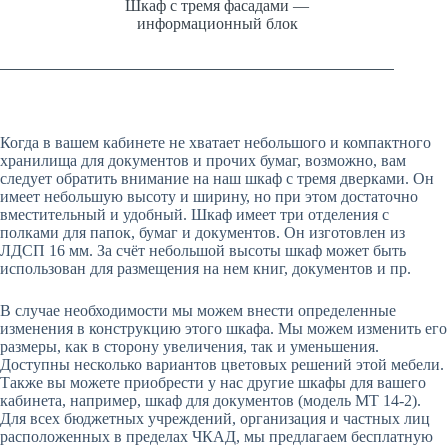
Шкаф с тремя фасадами —
информационный блок
Когда в вашем кабинете не хватает небольшого и компактного
хранилища для документов и прочих бумаг, возможно, вам
следует обратить внимание на наш шкаф с тремя дверками. Он
имеет небольшую высоту и ширину, но при этом достаточно
вместительный и удобный. Шкаф имеет три отделения с
полками для папок, бумаг и документов. Он изготовлен из
ЛДСП 16 мм. За счёт небольшой высоты шкаф может быть
использован для размещения на нем книг, документов и пр.
В случае необходимости мы можем внести определенные
изменения в конструкцию этого шкафа. Мы можем изменить его
размеры, как в сторону увеличения, так и уменьшения.
Доступны несколько вариантов цветовых решений этой мебели.
Также вы можете приобрести у нас другие шкафы для вашего
кабинета, например, шкаф для документов (модель МТ 14-2).
Для всех бюджетных учреждений, организация и частных лиц
расположенных в пределах ЧКАД, мы предлагаем бесплатную