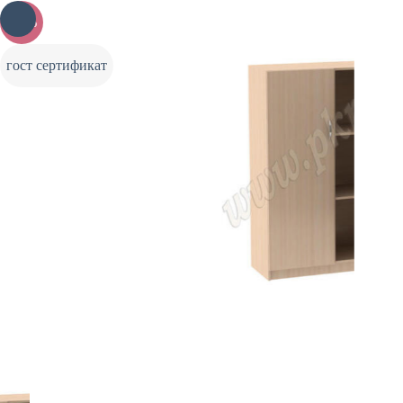
-20%
гост сертификат