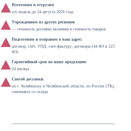
Изготовим и отгрузим
эту модель до 24 августа 2026 года
Учреждениям из других регионов
— стоимость доставки включим в стоимость товаров
Подготовим и отправим в ваш адрес:
договор, счёт, УПД, счет-фактуру; договоры (44 ФЗ и 223
ФЗ)
Гарантийный срок на нашу продукцию:
24 месяца
Способ доставки:
по г. Челябинску и Челябинской области, по России (ТК),
самовывоз со склада