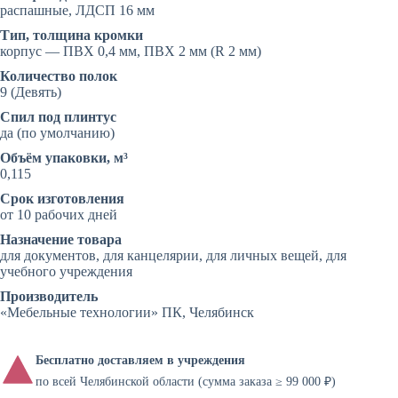
распашные, ЛДСП 16 мм
Тип, толщина кромки
корпус — ПВХ 0,4 мм, ПВХ 2 мм (R 2 мм)
Количество полок
9 (Девять)
Спил под плинтус
да (по умолчанию)
Объём упаковки, м³
0,115
Срок изготовления
от 10 рабочих дней
Назначение товара
для документов, для канцелярии, для личных вещей, для
учебного учреждения
Производитель
«Мебельные технологии» ПК, Челябинск
Бесплатно доставляем в учреждения
по всей Челябинской области (сумма заказа ≥ 99 000 ₽)