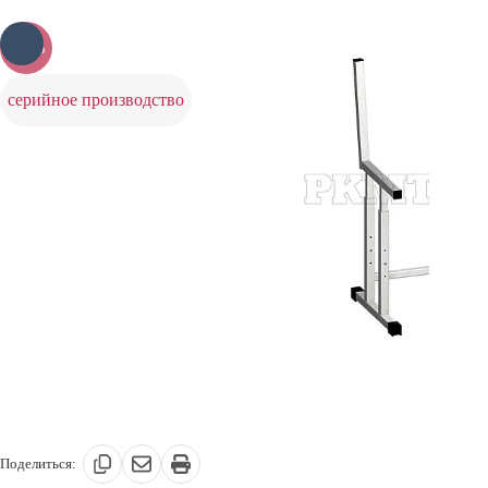
-25%
серийное производство
Поделиться: