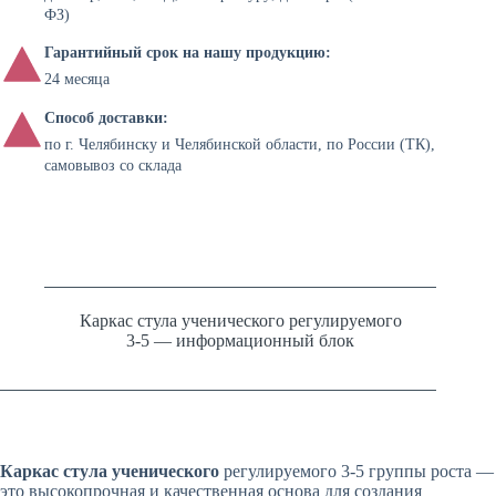
ФЗ)
Гарантийный срок на нашу продукцию:
24 месяца
Способ доставки:
по г. Челябинску и Челябинской области, по России (ТК),
самовывоз со склада
Каркас стула ученического регулируемого
3-5 — информационный блок
Каркас стула ученического
регулируемого 3-5 группы роста
—
это высокопрочная и качественная основа для создания