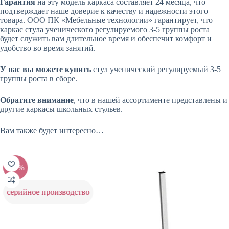
Гарантия
на эту модель каркаса составляет 24 месяца, что
подтверждает наше доверие к качеству и надежности этого
товара. ООО ПК «Мебельные технологии» гарантирует, что
каркас стула ученического регулируемого 3-5 группы роста
будет служить вам длительное время и обеспечит комфорт и
удобство во время занятий.
У нас вы можете купить
стул ученический регулируемый 3-5
группы роста в сборе.
Обратите внимание
, что в нашей ассортименте представлены и
другие каркасы школьных стульев.
Вам также будет интересно…
-25%
-25%
серийное производство
серий