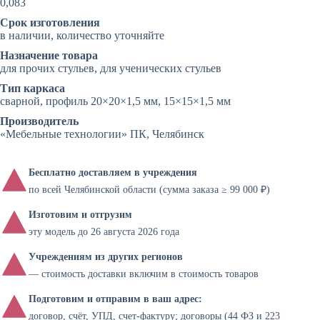
0,083
Срок изготовления
в наличии, количество уточняйте
Назначение товара
для прочих стульев, для ученических стульев
Тип каркаса
сварной, профиль 20×20×1,5 мм, 15×15×1,5 мм
Производитель
«Мебельные технологии» ПК, Челябинск
Бесплатно доставляем в учреждения
по всей Челябинской области (сумма заказа ≥ 99 000 ₽)
Изготовим и отгрузим
эту модель до 26 августа 2026 года
Учреждениям из других регионов
— стоимость доставки включим в стоимость товаров
Подготовим и отправим в ваш адрес:
договор, счёт, УПД, счет-фактуру; договоры (44 ФЗ и 223