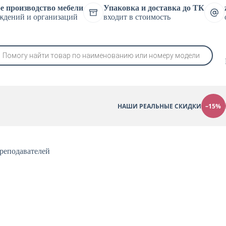
е производство мебели
Упаковка и доставка до ТК
ждений и организаций
входит в стоимость
в
НАШИ РЕАЛЬНЫЕ СКИДКИ
–15%
преподавателей