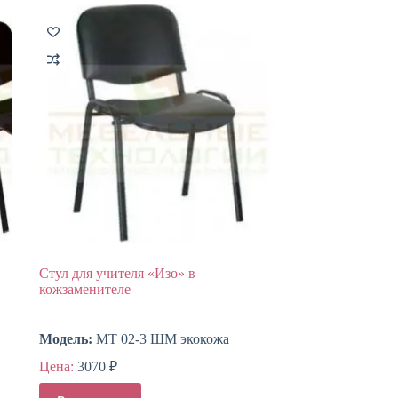
Стул для учителя «Изо» в
кожзаменителе
Модель:
МТ 02-3 ШМ экокожа
Цена:
3070
₽