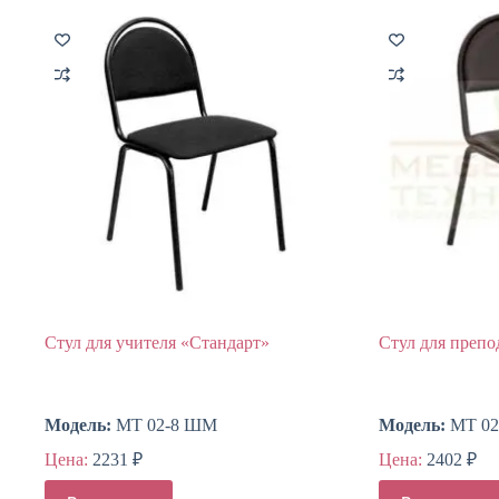
Стул для учителя «Стандарт»
Стул для препо
Модель:
МТ 02-8 ШМ
Модель:
МТ 02
Цена:
2231
₽
Цена:
2402
₽