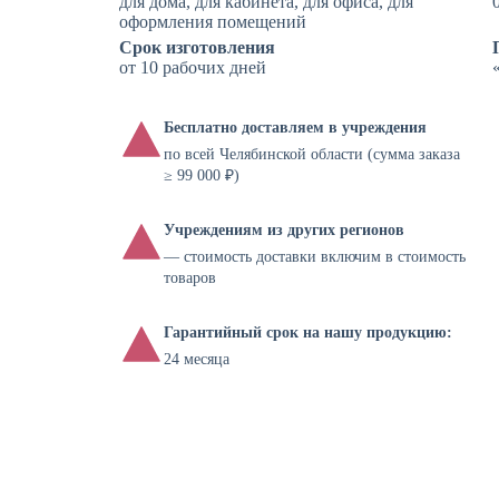
для дома, для кабинета, для офиса, для
оформления помещений
Срок изготовления
от 10 рабочих дней
Бесплатно доставляем в учреждения
по всей Челябинской области (сумма заказа
≥ 99 000 ₽)
Учреждениям из других регионов
— стоимость доставки включим в стоимость
товаров
Гарантийный срок на нашу продукцию:
24 месяца