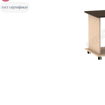
гост сертификат