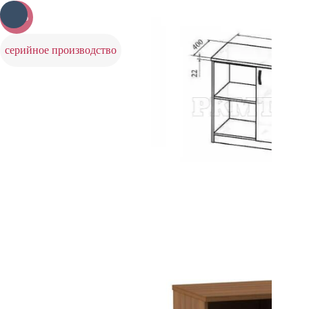
-20%
серийное производство