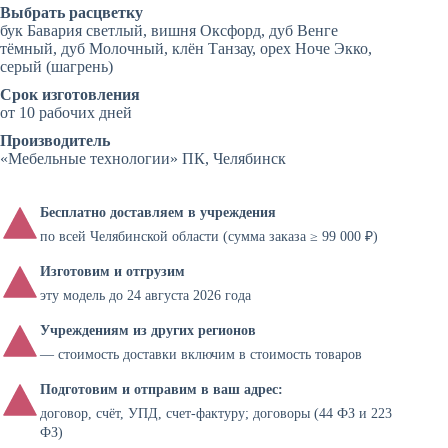
Выбрать расцветку
бук Бавария светлый, вишня Оксфорд, дуб Венге
тёмный, дуб Молочный, клён Танзау, орех Ноче Экко,
серый (шагрень)
Срок изготовления
от 10 рабочих дней
Производитель
«Мебельные технологии» ПК, Челябинск
Бесплатно доставляем в учреждения
по всей Челябинской области (сумма заказа ≥ 99 000 ₽)
Изготовим и отгрузим
эту модель до 24 августа 2026 года
Учреждениям из других регионов
— стоимость доставки включим в стоимость товаров
Подготовим и отправим в ваш адрес:
договор, счёт, УПД, счет-фактуру; договоры (44 ФЗ и 223
ФЗ)