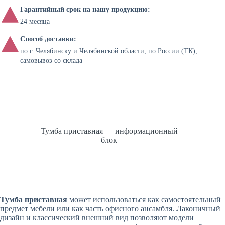
Гарантийный срок на нашу продукцию:
24 месяца
Способ доставки:
по г. Челябинску и Челябинской области, по России (ТК),
самовывоз со склада
Тумба приставная — информационный
блок
Тумба приставная
может использоваться как самостоятельный
предмет мебели или как часть офисного ансамбля. Лаконичный
дизайн и классический внешний вид позволяют модели