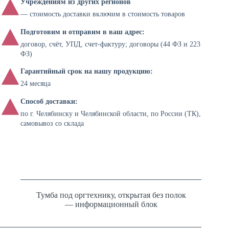
Учреждениям из других регионов
— стоимость доставки включим в стоимость товаров
Подготовим и отправим в ваш адрес:
договор, счёт, УПД, счет-фактуру; договоры (44 ФЗ и 223
ФЗ)
Гарантийный срок на нашу продукцию:
24 месяца
Способ доставки:
по г. Челябинску и Челябинской области, по России (ТК),
самовывоз со склада
Тумба под оргтехнику, открытая без полок
— информационный блок