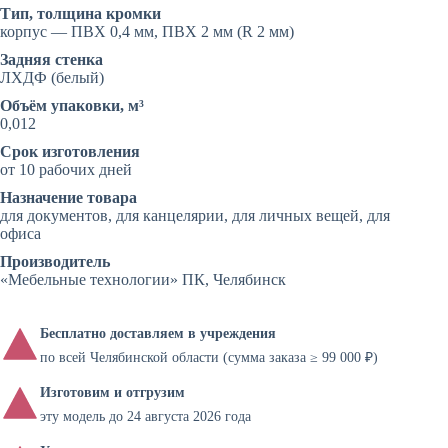
Тип, толщина кромки
корпус — ПВХ 0,4 мм, ПВХ 2 мм (R 2 мм)
Задняя стенка
ЛХДФ (белый)
Объём упаковки, м³
0,012
Срок изготовления
от 10 рабочих дней
Назначение товара
для документов, для канцелярии, для личных вещей, для
офиса
Производитель
«Мебельные технологии» ПК, Челябинск
Бесплатно доставляем в учреждения
по всей Челябинской области (сумма заказа ≥ 99 000 ₽)
Изготовим и отгрузим
эту модель до 24 августа 2026 года