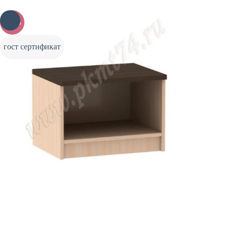
-20%
гост сертификат