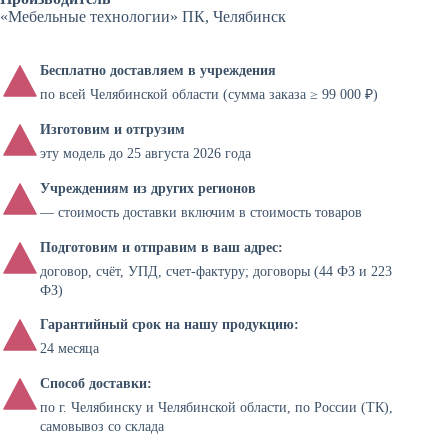
«Мебельные технологии» ПК, Челябинск
Бесплатно доставляем в учреждения
по всей Челябинской области (сумма заказа ≥ 99 000 ₽)
Изготовим и отгрузим
эту модель до 25 августа 2026 года
Учреждениям из других регионов
— стоимость доставки включим в стоимость товаров
Подготовим и отправим в ваш адрес:
договор, счёт, УПД, счет-фактуру; договоры (44 ФЗ и 223
ФЗ)
Гарантийный срок на нашу продукцию:
24 месяца
Способ доставки:
по г. Челябинску и Челябинской области, по России (ТК),
самовывоз со склада