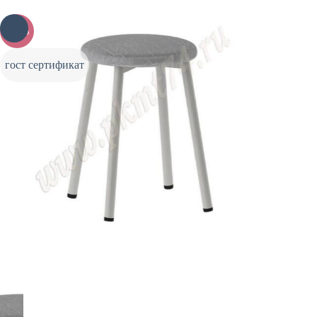
-20%
гост сертификат