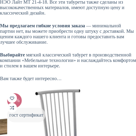
НЭО Лайт МТ 21-4-18. Все эти табуреты также сделаны из
высококачественных материалов, имеют доступную цену и
классический дизайн.
Мы предлагаем гибкие условия заказа
—
минимальной
партии нет, вы можете приобрести одну штуку с доставкой. Мы
ценим каждого нашего клиента и готовы предоставить вам
лучшее обслуживание.
Выбирайте
мягкий классический табурет в производственной
компании «Мебельные технологии» и наслаждайтесь комфортом
и стилем в вашем интерьере.
Вам также будет интересно…
-20%
-20%
гост сертификат
гост 