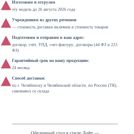
Изготовим и отгрузим
эту модель до 26 августа 2026 года
Учреждениям из других регионов
— стоимость доставки включим в стоимость товаров
Подготовим и отправим в ваш адрес:
договор, счёт, УПД, счет-фактуру; договоры (44 ФЗ и 223
ФЗ)
Гарантийный срок на нашу продукцию:
24 месяца
Способ доставки:
по г. Челябинску и Челябинской области, по России (ТК),
самовывоз со склада
Обеденный стол в стиле Лофт —