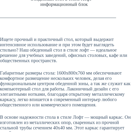
информационный блок
Ищете прочный и практичный стол, который выдержит
интенсивное использование и при этом будет выглядеть
стильно? Наш обеденный стол в стиле лофт — идеальное
решение для учебных заведений, офисных столовых, кафе или
общественных пространств.
Габаритные размеры стола: 1600х800х760 мм обеспечивают
комфортное размещение нескольких человек, делая его
функциональным центром обеденной зоны, а так же служит как
компьютерный стол для работы. Лаконичный дизайн с его
элегантными нотками, благодаря открытому металлическому
каркасу, легко впишется в современный интерьер любого
общественного или коммерческого помещения.
В основе надежности стола в стиле Лофт — мощный каркас. Он
изготовлен из металлических опор, сваренных из прочной
стальной трубы сечением 40х40 мм. Этот каркас гарантирует