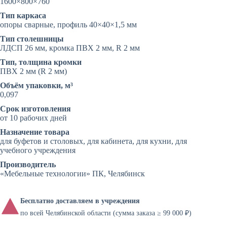
1600×800×760
Тип каркаса
опоры сварные, профиль 40×40×1,5 мм
Тип столешницы
ЛДСП 26 мм, кромка ПВХ 2 мм, R 2 мм
Тип, толщина кромки
ПВХ 2 мм (R 2 мм)
Объём упаковки, м³
0,097
Срок изготовления
от 10 рабочих дней
Назначение товара
для буфетов и столовых, для кабинета, для кухни, для
учебного учреждения
Производитель
«Мебельные технологии» ПК, Челябинск
Бесплатно доставляем в учреждения
по всей Челябинской области (сумма заказа ≥ 99 000 ₽)