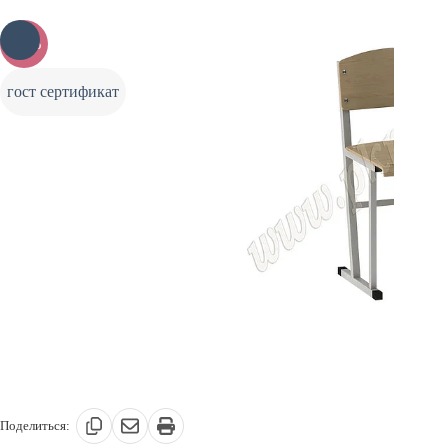
-10%
гост сертификат
Поделиться: