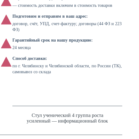
— стоимость доставки включим в стоимость товаров
Подготовим и отправим в ваш адрес:
договор, счёт, УПД, счет-фактуру; договоры (44 ФЗ и 223
ФЗ)
Гарантийный срок на нашу продукцию:
24 месяца
Способ доставки:
по г. Челябинску и Челябинской области, по России (ТК),
самовывоз со склада
Стул ученический 4 группа роста
усиленный — информационный блок