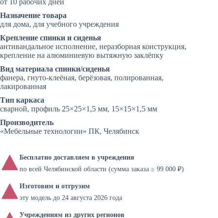
от 10 рабочих дней
Назначение товара
для дома, для учебного учреждения
Крепление спинки и сиденья
антивандальное исполнение, неразборная конструкция,
крепление на алюминиевую вытяжную заклёпку
Вид материала спинки/сиденья
фанера, гнуто-клеёная, берёзовая, полированная,
лакированная
Тип каркаса
сварной, профиль 25×25×1,5 мм, 15×15×1,5 мм
Производитель
«Мебельные технологии» ПК, Челябинск
Бесплатно доставляем в учреждения
по всей Челябинской области (сумма заказа ≥ 99 000 ₽)
Изготовим и отгрузим
эту модель до 24 августа 2026 года
Учреждениям из других регионов