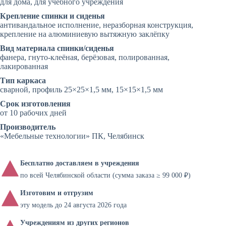
для дома, для учебного учреждения
Крепление спинки и сиденья
антивандальное исполнение, неразборная конструкция,
крепление на алюминиевую вытяжную заклёпку
Вид материала спинки/сиденья
фанера, гнуто-клеёная, берёзовая, полированная,
лакированная
Тип каркаса
сварной, профиль 25×25×1,5 мм, 15×15×1,5 мм
Срок изготовления
от 10 рабочих дней
Производитель
«Мебельные технологии» ПК, Челябинск
Бесплатно доставляем в учреждения
по всей Челябинской области (сумма заказа ≥ 99 000 ₽)
Изготовим и отгрузим
эту модель до 24 августа 2026 года
Учреждениям из других регионов