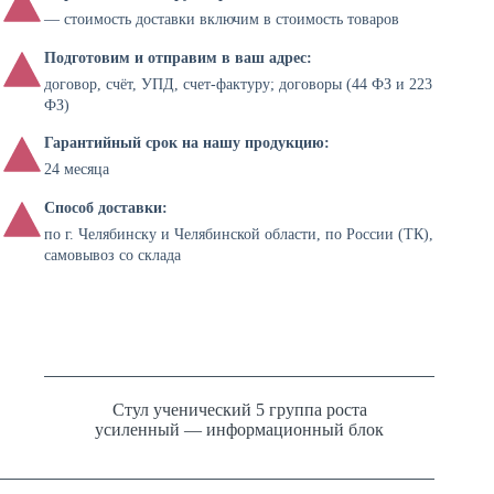
— стоимость доставки включим в стоимость товаров
Подготовим и отправим в ваш адрес:
договор, счёт, УПД, счет-фактуру; договоры (44 ФЗ и 223
ФЗ)
Гарантийный срок на нашу продукцию:
24 месяца
Способ доставки:
по г. Челябинску и Челябинской области, по России (ТК),
самовывоз со склада
Стул ученический 5 группа роста
усиленный — информационный блок