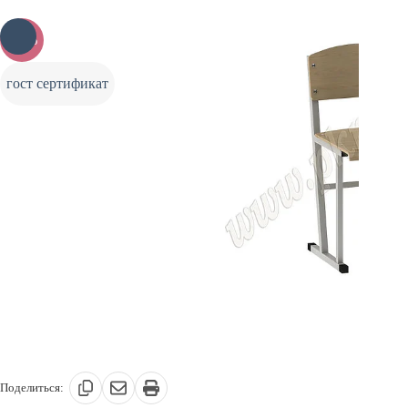
-10%
гост сертификат
Поделиться: