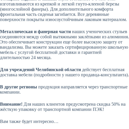
изготавливаются из крепкой и легкой гнуто-клееной березы
(многослойной фанеры). Для дополнительного комфорта
фронтальная часть сиденья загибается. Все деревянные
поверхности покрыты износоустойчивым лаковым материалом.
Металлическая и фанерная части
наших ученических стульев
соединяются между собой вытяжными заклёпками из алюминия.
Это обеспечивает конструкции еще более высокую защиту от
вандализма. Вы можете заказать сертифицированную школьную
мебель с услугой бесплатной доставки и гарантией
длительностью 24 месяца.
Для учреждений Челябинской области
действует бесплатная
доставка мебели (подробности у нашего продавца-консультанта).
В другие регионы
продукция направляется через транспортные
компании.
Внимание!
Для наших клиентов предусмотрена скидка 50% на
жёсткую упаковку от транспортной компании ПЭК!
Вам также будет интересно…