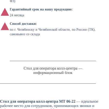
ФЗ)
Гарантийный срок на нашу продукцию:
24 месяца
Способ доставки:
по г. Челябинску и Челябинской области, по России (ТК),
самовывоз со склада
Стол для оператора колл-центра —
информационный блок
Стол для оператора колл-центра МТ 06-22
— идеальное
рабочее место для сотрудников, принимающих звонки и