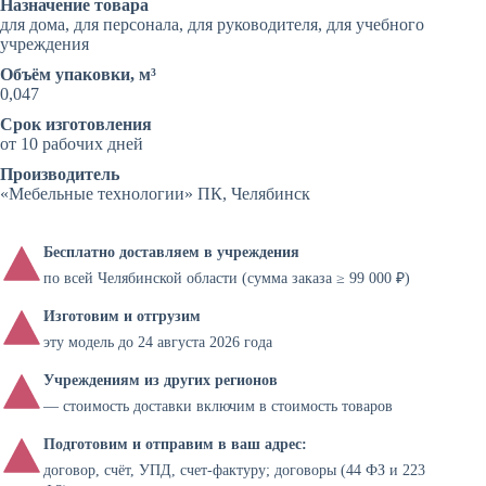
Назначение товара
для дома, для персонала, для руководителя, для учебного
учреждения
Объём упаковки, м³
0,047
Срок изготовления
от 10 рабочих дней
Производитель
«Мебельные технологии» ПК, Челябинск
Бесплатно доставляем в учреждения
по всей Челябинской области (сумма заказа ≥ 99 000 ₽)
Изготовим и отгрузим
эту модель до 24 августа 2026 года
Учреждениям из других регионов
— стоимость доставки включим в стоимость товаров
Подготовим и отправим в ваш адрес:
договор, счёт, УПД, счет-фактуру; договоры (44 ФЗ и 223