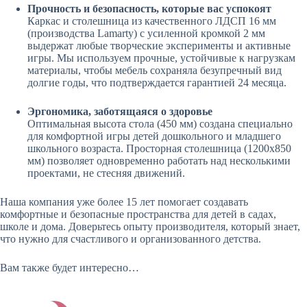
Прочность и безопасность, которые вас успокоят
Каркас и столешница из качественного ЛДСП 16 мм
(производства Lamarty) с усиленной кромкой 2 мм
выдержат любые творческие эксперименты и активные
игры. Мы используем прочные, устойчивые к нагрузкам
материалы, чтобы мебель сохраняла безупречный вид
долгие годы, что подтверждается гарантией 24 месяца.
Эргономика, заботящаяся о здоровье
Оптимальная высота стола (450 мм) создана специально
для комфортной игры детей дошкольного и младшего
школьного возраста. Просторная столешница (1200х850
мм) позволяет одновременно работать над несколькими
проектами, не стесняя движений.
Наша компания уже более 15 лет помогает создавать
комфортные и безопасные пространства для детей в садах,
школе и дома. Доверьтесь опыту производителя, который знает,
что нужно для счастливого и организованного детства.
Вам также будет интересно…