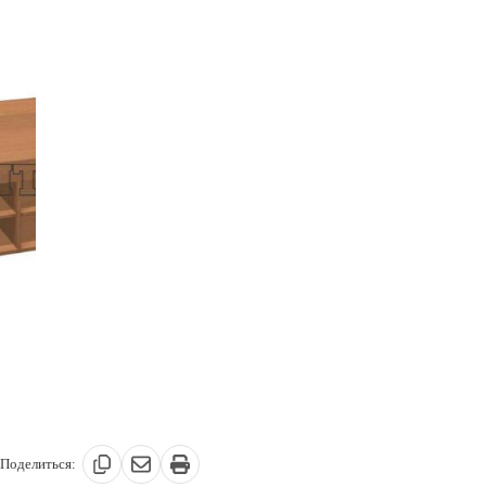
Поделиться: