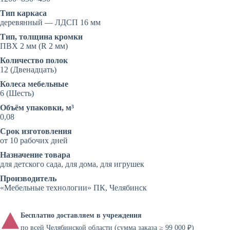
Тип каркаса
деревянный — ЛДСП 16 мм
Тип, толщина кромки
ПВХ 2 мм (R 2 мм)
Количество полок
12 (Двенадцать)
Колеса мебельные
6 (Шесть)
Объём упаковки, м³
0,08
Срок изготовления
от 10 рабочих дней
Назначение товара
для детского сада, для дома, для игрушек
Производитель
«Мебельные технологии» ПК, Челябинск
Бесплатно доставляем в учреждения
по всей Челябинской области (сумма заказа ≥ 99 000 ₽)