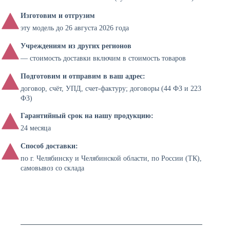
Изготовим и отгрузим
эту модель до 26 августа 2026 года
Учреждениям из других регионов
— стоимость доставки включим в стоимость товаров
Подготовим и отправим в ваш адрес:
договор, счёт, УПД, счет-фактуру; договоры (44 ФЗ и 223
ФЗ)
Гарантийный срок на нашу продукцию:
24 месяца
Способ доставки:
по г. Челябинску и Челябинской области, по России (ТК),
самовывоз со склада