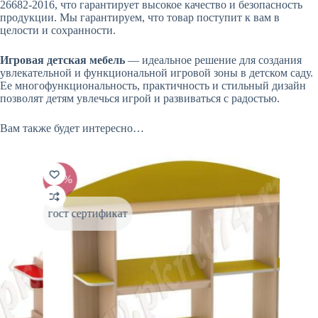
26682-2016, что гарантирует высокое качество и безопасность
продукции. Мы гарантируем, что товар поступит к вам в
целости и сохранности.
Игровая детская мебель
— идеальное решение для создания
увлекательной и функциональной игровой зоны в детском саду.
Ее многофункциональность, практичность и стильный дизайн
позволят детям увлечься игрой и развиваться с радостью.
Вам также будет интересно…
-10%
-1
гост сертификат
гос