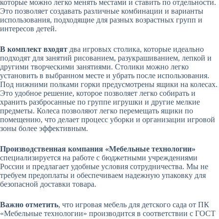
которые можно легко менять местами и ставить по отдельности.
Это позволяет создавать различные комбинации и варианты
использования, подходящие для разных возрастных групп и
интересов детей.
В комплект входят
два игровых столика, которые идеально
подходят для занятий рисованием, разукрашиванием, лепкой и
другими творческими занятиями. Столики можно легко
установить в выбранном месте и убрать после использования.
Под нижними полками горки предусмотрены ящики на колесах.
Это удобное решение, которое позволяет легко собирать и
хранить разбросанные по группе игрушки и другие мелкие
предметы. Колеса позволяют легко перемещать ящики по
помещению, что делает процесс уборки и организации игровой
зоны более эффективным.
Производственная компания «Мебельные технологии»
специализируется на работе с бюджетными учреждениями
России и предлагает удобные условия сотрудничества. Мы не
требуем предоплаты и обеспечиваем надежную упаковку для
безопасной доставки товара.
Важно отметить
, что игровая мебель для детского сада от ПК
«Мебельные технологии» производится в соответствии с ГОСТ