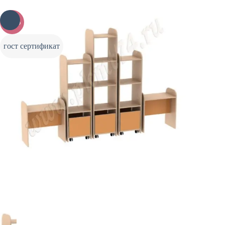
-10%
гост сертификат