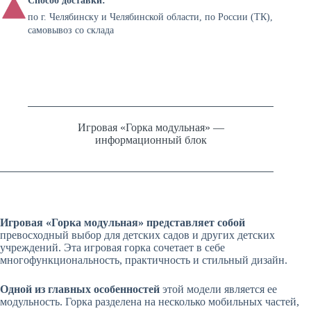
Способ доставки:
по г. Челябинску и Челябинской области, по России (ТК),
самовывоз со склада
Игровая «Горка модульная» —
информационный блок
Игровая «Горка модульная» представляет собой
превосходный выбор для детских садов и других детских
учреждений. Эта игровая горка сочетает в себе
многофункциональность, практичность и стильный дизайн.
Одной из главных особенностей
этой модели является ее
модульность. Горка разделена на несколько мобильных частей,