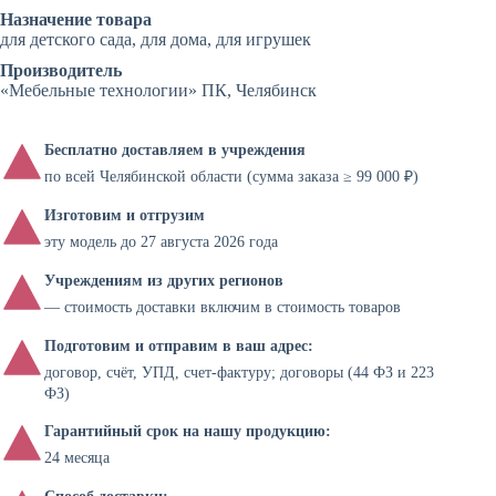
Назначение товара
для детского сада, для дома, для игрушек
Производитель
«Мебельные технологии» ПК, Челябинск
Бесплатно доставляем в учреждения
по всей Челябинской области (сумма заказа ≥ 99 000 ₽)
Изготовим и отгрузим
эту модель до 27 августа 2026 года
Учреждениям из других регионов
— стоимость доставки включим в стоимость товаров
Подготовим и отправим в ваш адрес:
договор, счёт, УПД, счет-фактуру; договоры (44 ФЗ и 223
ФЗ)
Гарантийный срок на нашу продукцию:
24 месяца