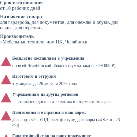
Срок изготовления
от 10 рабочих дней
Назначение товара
для гардероба, для документов, для одежды и обуви, для
офиса, для персонала
Производитель
«Мебельные технологии» ПК, Челябинск
Бесплатно доставляем в учреждения
по всей Челябинской области (сумма заказа ≥ 99 000 ₽)
Изготовим и отгрузим
эту модель до 26 августа 2026 года
Учреждениям из других регионов
— стоимость доставки включим в стоимость товаров
Подготовим и отправим в ваш адрес:
договор, счёт, УПД, счет-фактуру; договоры (44 ФЗ и 223
ФЗ)
Гарантийный срок на нашу продукцию: