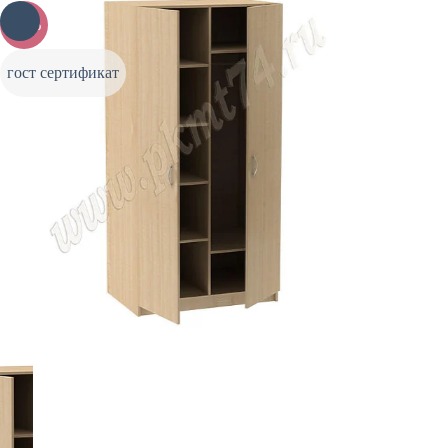
-20%
гост сертификат