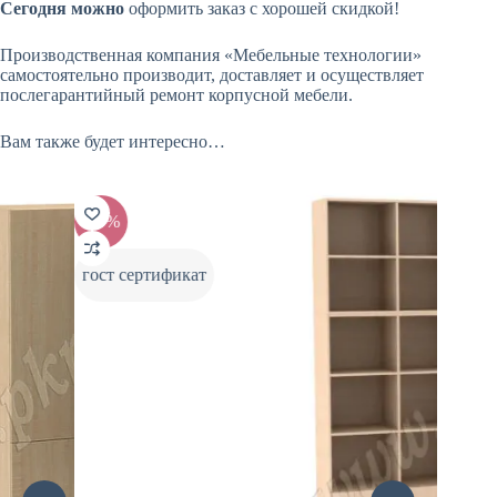
Сегодня можно
оформить заказ с хорошей скидкой!
Производственная компания «Мебельные технологии»
самостоятельно производит, доставляет и осуществляет
послегарантийный ремонт корпусной мебели.
Вам также будет интересно…
-20%
-1
гост сертификат
гос