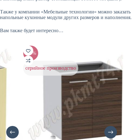
Также у компании «Мебельные технологии» можно заказать
напольные кухонные модули других размеров и наполнения.
Вам также будет интересно…
-20%
-
серийное производство
с