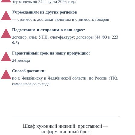
эту модель до 24 августа 2026 года
Учреждениям из других регионов
— стоимость доставки включим в стоимость товаров
Подготовим и отправим в ваш адрес:
договор, счёт, УПД, счет-фактуру; договоры (44 ФЗ и 223
ФЗ)
Гарантийный срок на нашу продукцию:
24 месяца
Способ доставки:
по г. Челябинску и Челябинской области, по России (ТК),
самовывоз со склада
Шкаф кухонный нижний, приставной —
информационный блок