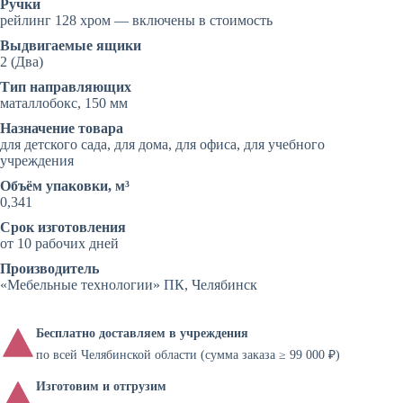
Ручки
рейлинг 128 хром — включены в стоимость
Выдвигаемые ящики
2 (Два)
Тип направляющих
маталлобокс, 150 мм
Назначение товара
для детского сада, для дома, для офиса, для учебного
учреждения
Объём упаковки, м³
0,341
Срок изготовления
от 10 рабочих дней
Производитель
«Мебельные технологии» ПК, Челябинск
Бесплатно доставляем в учреждения
по всей Челябинской области (сумма заказа ≥ 99 000 ₽)
Изготовим и отгрузим