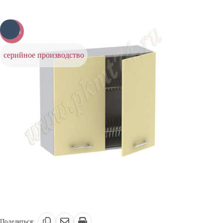
-20%
серийное производство
Поделиться: