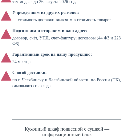
эту модель до 26 августа 2026 года
Учреждениям из других регионов
— стоимость доставки включим в стоимость товаров
Подготовим и отправим в ваш адрес:
договор, счёт, УПД, счет-фактуру; договоры (44 ФЗ и 223
ФЗ)
Гарантийный срок на нашу продукцию:
24 месяца
Способ доставки:
по г. Челябинску и Челябинской области, по России (ТК),
самовывоз со склада
Кухонный шкаф подвесной с сушкой —
информационный блок