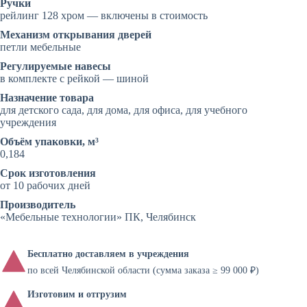
Ручки
рейлинг 128 хром — включены в стоимость
Механизм открывания дверей
петли мебельные
Регулируемые навесы
в комплекте с рейкой — шиной
Назначение товара
для детского сада, для дома, для офиса, для учебного
учреждения
Объём упаковки, м³
0,184
Срок изготовления
от 10 рабочих дней
Производитель
«Мебельные технологии» ПК, Челябинск
Бесплатно доставляем в учреждения
по всей Челябинской области (сумма заказа ≥ 99 000 ₽)
Изготовим и отгрузим