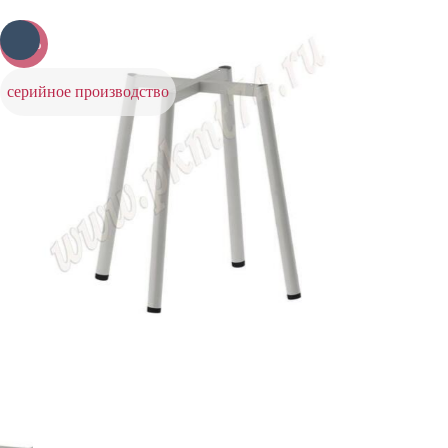
-25%
серийное производство