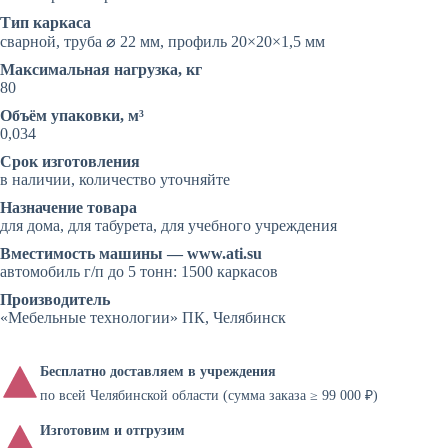
Тип каркаса
сварной, труба ⌀ 22 мм, профиль 20×20×1,5 мм
Максимальная нагрузка, кг
80
Объём упаковки, м³
0,034
Срок изготовления
в наличии, количество уточняйте
Назначение товара
для дома, для табурета, для учебного учреждения
Вместимость машины — www.ati.su
автомобиль г/п до 5 тонн: 1500 каркасов
Производитель
«Мебельные технологии» ПК, Челябинск
Бесплатно доставляем в учреждения
по всей Челябинской области (сумма заказа ≥ 99 000 ₽)
Изготовим и отгрузим