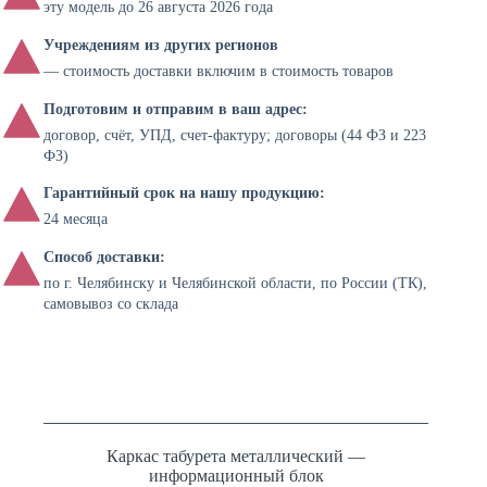
эту модель до 26 августа 2026 года
Учреждениям из других регионов
— стоимость доставки включим в стоимость товаров
Подготовим и отправим в ваш адрес:
договор, счёт, УПД, счет-фактуру; договоры (44 ФЗ и 223
ФЗ)
Гарантийный срок на нашу продукцию:
24 месяца
Способ доставки:
по г. Челябинску и Челябинской области, по России (ТК),
самовывоз со склада
Каркас табурета металлический —
информационный блок