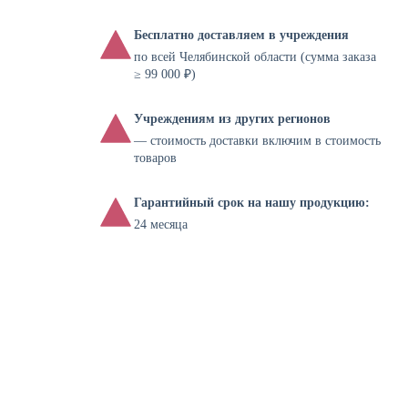
Бесплатно доставляем в учреждения
по всей Челябинской области (сумма заказа
≥ 99 000 ₽)
Учреждениям из других регионов
— стоимость доставки включим в стоимость
товаров
Гарантийный срок на нашу продукцию:
24 месяца