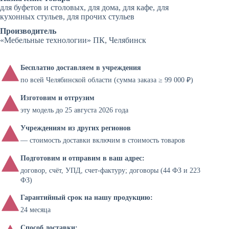
для буфетов и столовых, для дома, для кафе, для
кухонных стульев, для прочих стульев
Производитель
«Мебельные технологии» ПК, Челябинск
Бесплатно доставляем в учреждения
по всей Челябинской области (сумма заказа ≥ 99 000 ₽)
Изготовим и отгрузим
эту модель до 25 августа 2026 года
Учреждениям из других регионов
— стоимость доставки включим в стоимость товаров
Подготовим и отправим в ваш адрес:
договор, счёт, УПД, счет-фактуру; договоры (44 ФЗ и 223
ФЗ)
Гарантийный срок на нашу продукцию:
24 месяца
Способ доставки: