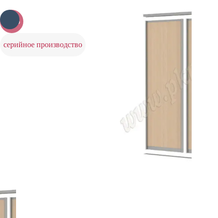
-20%
серийное производство