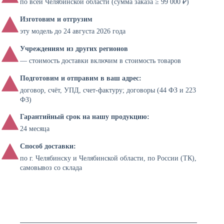
по всей Челябинской области (сумма заказа ≥ 99 000 ₽)
Изготовим и отгрузим
эту модель до 24 августа 2026 года
Учреждениям из других регионов
— стоимость доставки включим в стоимость товаров
Подготовим и отправим в ваш адрес:
договор, счёт, УПД, счет-фактуру; договоры (44 ФЗ и 223
ФЗ)
Гарантийный срок на нашу продукцию:
24 месяца
Способ доставки:
по г. Челябинску и Челябинской области, по России (ТК),
самовывоз со склада