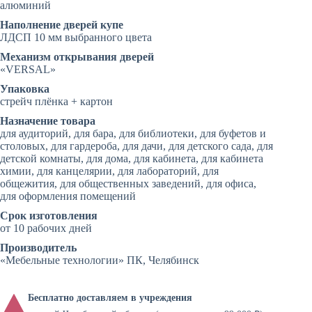
алюминий
Наполнение дверей купе
ЛДСП 10 мм выбранного цвета
Механизм открывания дверей
«VERSAL»
Упаковка
стрейч плёнка + картон
Назначение товара
для аудиторий, для бара, для библиотеки, для буфетов и
столовых, для гардероба, для дачи, для детского сада, для
детской комнаты, для дома, для кабинета, для кабинета
химии, для канцелярии, для лабораторий, для
общежития, для общественных заведений, для офиса,
для оформления помещений
Срок изготовления
от 10 рабочих дней
Производитель
«Мебельные технологии» ПК, Челябинск
Бесплатно доставляем в учреждения