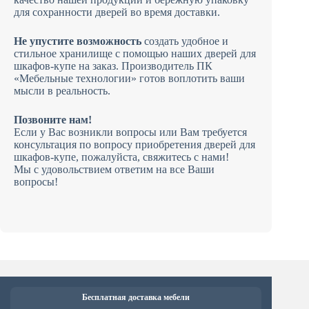
для сохранности дверей во время доставки.
Не упустите возможность
создать удобное и
стильное хранилище с помощью наших дверей для
шкафов-купе на заказ. Производитель ПК
«Мебельные технологии» готов воплотить ваши
мысли в реальность.
Позвоните нам!
Если у Вас возникли вопросы или Вам требуется
консультация по вопросу приобретения дверей для
шкафов-купе, пожалуйста, свяжитесь с нами!
Мы с удовольствием ответим на все Ваши
вопросы!
Бесплатная доставка мебели