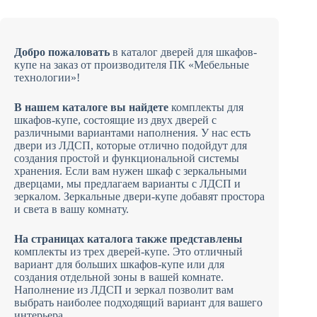
Добро пожаловать
в каталог дверей для шкафов-
купе на заказ от производителя ПК «Мебельные
технологии»!
В нашем каталоге вы найдете
комплекты для
шкафов-купе, состоящие из двух дверей с
различными вариантами наполнения. У нас есть
двери из ЛДСП, которые отлично подойдут для
создания простой и функциональной системы
хранения. Если вам нужен шкаф с зеркальными
дверцами, мы предлагаем варианты с ЛДСП и
зеркалом. Зеркальные двери-купе добавят простора
и света в вашу комнату.
На страницах каталога также представлены
комплекты из трех дверей-купе. Это отличный
вариант для больших шкафов-купе или для
создания отдельной зоны в вашей комнате.
Наполнение из ЛДСП и зеркал позволит вам
выбрать наиболее подходящий вариант для вашего
интерьера.