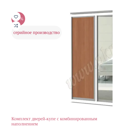
24808 ₽.
-20%
серийное производство
Комплект дверей-купе с комбинированным
наполнением