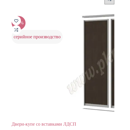
-20%
серийное производство
Двери-купе со вставками ЛДСП