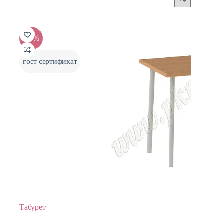
-20%
гост сертификат
Табурет