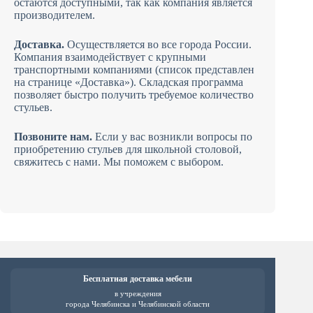
остаются доступными, так как компания является
производителем.
Доставка.
Осуществляется во все города России.
Компания взаимодействует с крупными
транспортными компаниями (список представлен
на странице «Доставка»). Складская программа
позволяет быстро получить требуемое количество
стульев.
Позвоните нам.
Если у вас возникли вопросы по
приобретению стульев для школьной столовой,
свяжитесь с нами. Мы поможем с выбором.
Бесплатная доставка мебели
в учреждения
города Челябинска и Челябинской области