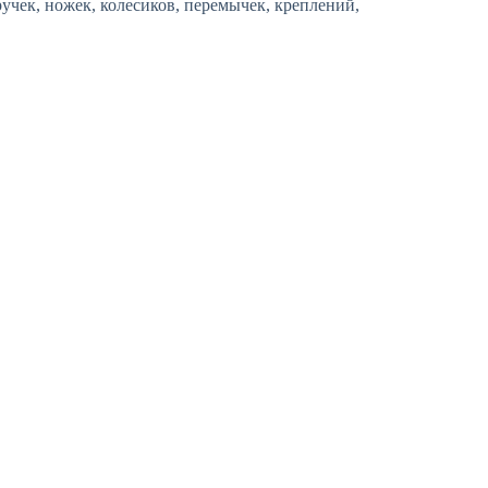
чек, ножек, колесиков, перемычек, креплений,