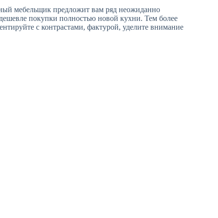
ытный мебельщик предложит вам ряд неожиданно
 дешевле покупки полностью новой кухни. Тем более
ентируйте с контрастами, фактурой, уделите внимание