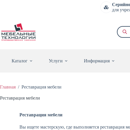
Серийно
для учре
Каталог
Услуги
Информация
Главная
/
Реставрация мебели
Реставрация мебели
Реставрация мебели
Вы ищете мастерскую, где выполняется реставрация м