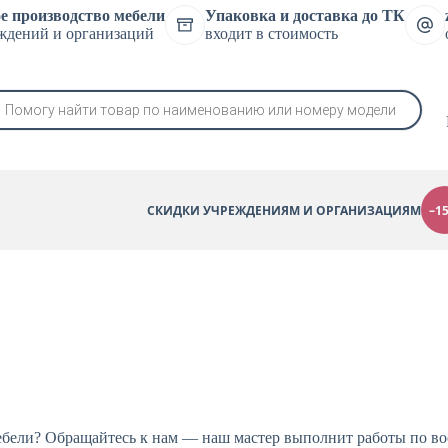
е производство мебели
Упаковка и доставка до ТК
ждений и организаций
входит в стоимость
СКИДКИ УЧРЕЖДЕНИЯМ И ОРГАНИЗАЦИЯМ
–1
ебели? Обращайтесь к нам — наш мастер выполнит работы по во