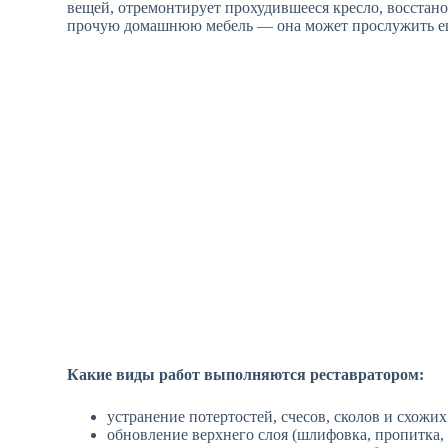
вещей, отремонтирует прохудившееся кресло, восстано
прочую домашнюю мебель — она может прослужить еще
Какие виды работ выполняются реставратором:
устранение потертостей, счесов, сколов и схожи
обновление верхнего слоя (шлифовка, пропитка, 