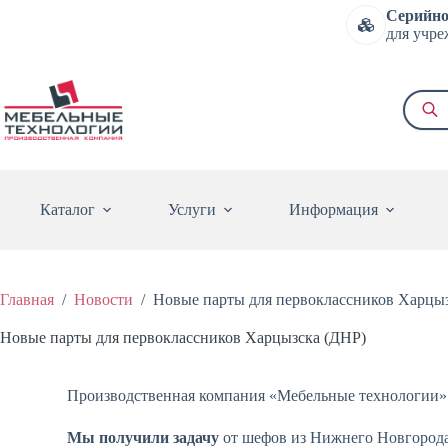
Серийно
для учре
Каталог
Услуги
Информация
Главная
/
Новости
/
Новые парты для первоклассников Харцы
Новые парты для первоклассников Харцызска (ДНР)
Производственная компания «Мебельные технологии» 
Мы получили задачу
от шефов из Нижнего Новгорода