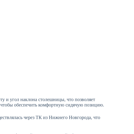
ту и угол наклона столешницы, что позволяет
е, чтобы обеспечить комфортную сидячую позицию.
ществлялась через ТК из Нижнего Новгорода, что