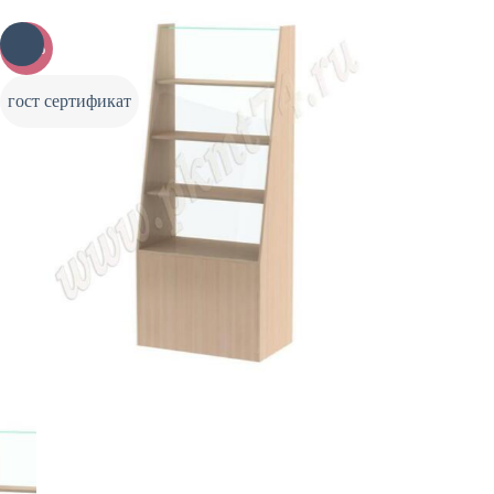
-20%
гост сертификат