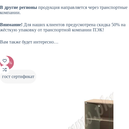
В другие регионы
продукция направляется через транспортные
компании.
Внимание!
Для наших клиентов предусмотрена скидка 50% на
жёсткую упаковку от транспортной компании ПЭК!
Вам также будет интересно…
-20%
-20%
гост сертификат
гост с