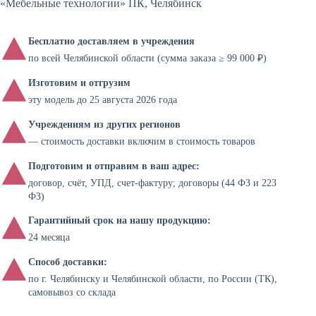
«Мебельные технологии» ПК, Челябинск
Бесплатно доставляем в учреждения
по всей Челябинской области (сумма заказа ≥ 99 000 ₽)
Изготовим и отгрузим
эту модель до 25 августа 2026 года
Учреждениям из других регионов
— стоимость доставки включим в стоимость товаров
Подготовим и отправим в ваш адрес:
договор, счёт, УПД, счет-фактуру; договоры (44 ФЗ и 223
ФЗ)
Гарантийный срок на нашу продукцию:
24 месяца
Способ доставки:
по г. Челябинску и Челябинской области, по России (ТК),
самовывоз со склада