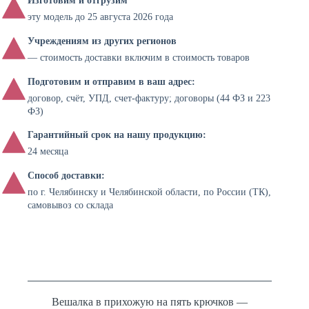
Изготовим и отгрузим
эту модель до 25 августа 2026 года
Учреждениям из других регионов
— стоимость доставки включим в стоимость товаров
Подготовим и отправим в ваш адрес:
договор, счёт, УПД, счет-фактуру; договоры (44 ФЗ и 223
ФЗ)
Гарантийный срок на нашу продукцию:
24 месяца
Способ доставки:
по г. Челябинску и Челябинской области, по России (ТК),
самовывоз со склада
Вешалка в прихожую на пять крючков —