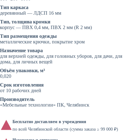
Тип каркаса
деревянный — ЛДСП 16 мм
Тип, толщина кромки
корпус — ПВХ 0,4 мм, ПВХ 2 мм (R 2 мм)
Тип размещения одежды
металлические крючки, покрытие хром
Назначение товара
для верхней одежды, для головных уборов, для дачи, для
дома, для личных вещей
Объём упаковки, м³
0,020
Срок изготовления
от 10 рабочих дней
Производитель
«Мебельные технологии» ПК, Челябинск
Бесплатно доставляем в учреждения
по всей Челябинской области (сумма заказа ≥ 99 000 ₽)