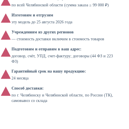
по всей Челябинской области (сумма заказа ≥ 99 000 ₽)
Изготовим и отгрузим
эту модель до 25 августа 2026 года
Учреждениям из других регионов
— стоимость доставки включим в стоимость товаров
Подготовим и отправим в ваш адрес:
договор, счёт, УПД, счет-фактуру; договоры (44 ФЗ и 223
ФЗ)
Гарантийный срок на нашу продукцию:
24 месяца
Способ доставки:
по г. Челябинску и Челябинской области, по России (ТК),
самовывоз со склада