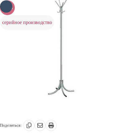
-20%
серийное производство
Поделиться: