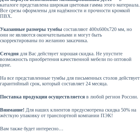
каталоге представлена широкая цветовая гамма этого материала.
Все срезы оформлены для надёжности и прочности кромкой
ПВХ.
Указанные размеры тумбы
составляют 400х600х720 мм, но
они не являются окончательными и могут быть
скорректированы по желанию заказчика.
Сегодня
для Вас действует хорошая скидка. Не упустите
возможность приобретения качественной мебели по оптовой
цене.
На все представленные тумбы для письменных столов действует
гарантийный срок, который составляет
24 месяца
.
Поставка продукции осуществляется
в любой регион России.
Внимание!
Для наших клиентов предусмотрена скидка 50% на
жёсткую упаковку от транспортной компании ПЭК!
Вам также будет интересно…