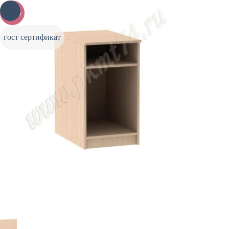
-20%
гост сертификат