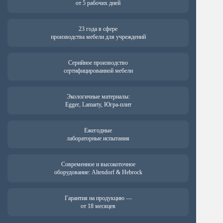
от 5 рабочих дней
23 года в сфере
производства мебели для учреждений
Серийное производство
сертифицированной мебели
Экологичные материалы:
Egger, Lamarty, Югра-плит
Ежегодные
лабораторные испытания
Современное и высокоточное
оборудование: Altendorf & Hebrock
Гарантия на продукцию —
от 18 месяцев