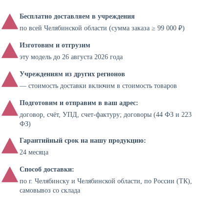
Бесплатно доставляем в учреждения
по всей Челябинской области (сумма заказа ≥ 99 000 ₽)
Изготовим и отгрузим
эту модель до 26 августа 2026 года
Учреждениям из других регионов
— стоимость доставки включим в стоимость товаров
Подготовим и отправим в ваш адрес:
договор, счёт, УПД, счет-фактуру; договоры (44 ФЗ и 223
ФЗ)
Гарантийный срок на нашу продукцию:
24 месяца
Способ доставки:
по г. Челябинску и Челябинской области, по России (ТК),
самовывоз со склада