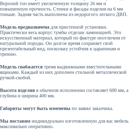
Верхний топ имеет увеличенную толщину 26 мм и
повышенную прочность. Стенки и фасады изделия на 6 мм
тоньше. Задняя часть выполнена из недорогого легкого ДВП.
Модель предназначена
для пристенной установки.
Практически весь корпус тумбы отделан ламинацией. Это
искусственный материал, который по фактуре неотличим от
натуральной породы. Он долгое время сохраняет свой
презентабельный вид, поскольку устойчив к царапинам и
трению.
Модель снабжается
тремя выдвижными вместительными
ящиками. Каждый из них дополнен стильной металлической
ручкой-скобой.
Высота изделия
в обычном исполнении составляет 600 мм, а
глубина и ширина 400 мм.
Габариты могут быть изменены
по заявке заказчика.
Мы поставим
индивидуально изготовленную для вас мебель
максимально оперативно.