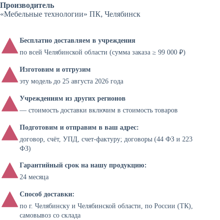
Производитель
«Мебельные технологии» ПК, Челябинск
Бесплатно доставляем в учреждения
по всей Челябинской области (сумма заказа ≥ 99 000 ₽)
Изготовим и отгрузим
эту модель до 25 августа 2026 года
Учреждениям из других регионов
— стоимость доставки включим в стоимость товаров
Подготовим и отправим в ваш адрес:
договор, счёт, УПД, счет-фактуру; договоры (44 ФЗ и 223
ФЗ)
Гарантийный срок на нашу продукцию:
24 месяца
Способ доставки:
по г. Челябинску и Челябинской области, по России (ТК),
самовывоз со склада