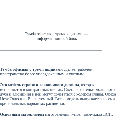
Тумба офисная с тремя ящиками —
информационный блок
Тумба офисная с тремя ящиками
сделает рабочее
пространство более упорядоченным и уютным.
Это мебель строгого лаконичного дизайна
, которая
исполняется в контрастных цветах. Светлые оттенки молочного
дуба и алюминия в ней могут сочетаться с колером сливы, Ореха
Ноче Экко или Венге темный. Всего модель выпускается в семи
оригинальных вариантах расцветки.
Основным материалом
изготовления тумбы послужила ДСП.