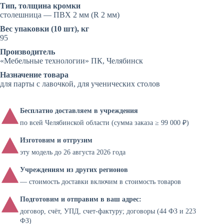
Тип, толщина кромки
столешница — ПВХ 2 мм (R 2 мм)
Вес упаковки (10 шт), кг
95
Производитель
«Мебельные технологии» ПК, Челябинск
Назначение товара
для парты с лавочкой, для ученических столов
Бесплатно доставляем в учреждения
по всей Челябинской области (сумма заказа ≥ 99 000 ₽)
Изготовим и отгрузим
эту модель до 26 августа 2026 года
Учреждениям из других регионов
— стоимость доставки включим в стоимость товаров
Подготовим и отправим в ваш адрес:
договор, счёт, УПД, счет-фактуру; договоры (44 ФЗ и 223
ФЗ)