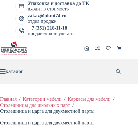
Упаковка и доставка до ТК
входит в стоимость
zakaz@pkmt74.ru
отдел продаж
+ 7 (351) 218-11-18
продавец-консультант
каталог
Главная
/
Категории мебели
/
Каркасы для мебели
/
Столешницы для школьных парт
/
Столешница и царга для двухместной парты
Столешница и царга для двухместной парты