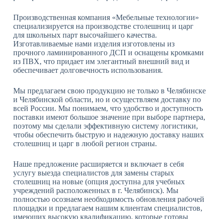
Производственная компания «Мебельные технологии»
специализируется на производстве столешниц и царг
для школьных парт высочайшего качества.
Изготавливаемые нами изделия изготовлены из
прочного ламинированного ДСП и оснащены кромками
из ПВХ, что придает им элегантный внешний вид и
обеспечивает долговечность использования.
Мы предлагаем свою продукцию не только в Челябинске
и Челябинской области, но и осуществляем доставку по
всей России. Мы понимаем, что удобство и доступность
поставки имеют большое значение при выборе партнера,
поэтому мы сделали эффективную систему логистики,
чтобы обеспечить быструю и надежную доставку наших
столешниц и царг в любой регион страны.
Наше предложение расширяется и включает в себя
услугу выезда специалистов для замены старых
столешниц на новые (опция доступна для учебных
учреждений расположенных в г. Челябинск). Мы
полностью осознаем необходимость обновления рабочей
площадки и предлагаем нашим клиентам специалистов,
имеющих высокую квалификацию, которые готовы