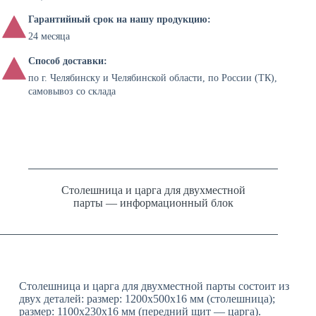
Гарантийный срок на нашу продукцию:
24 месяца
Способ доставки:
по г. Челябинску и Челябинской области, по России (ТК),
самовывоз со склада
Столешница и царга для двухместной
парты — информационный блок
Столешница и царга для двухместной парты состоит из
двух деталей: размер: 1200x500x16 мм (столешница);
размер: 1100x230x16 мм (передний щит — царга).