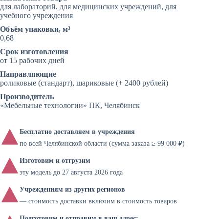
для лабораторий, для медицинских учреждений, для
учебного учреждения
Объём упаковки, м³
0,68
Срок изготовления
от 15 рабочих дней
Направляющие
роликовые (стандарт), шариковые (+ 2400 рублей)
Производитель
«Мебельные технологии» ПК, Челябинск
Бесплатно доставляем в учреждения
по всей Челябинской области (сумма заказа ≥ 99 000 ₽)
Изготовим и отгрузим
эту модель до 27 августа 2026 года
Учреждениям из других регионов
— стоимость доставки включим в стоимость товаров
Подготовим и отправим в ваш адрес: