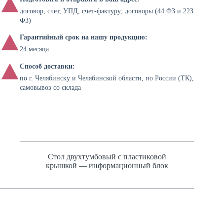
договор, счёт, УПД, счет-фактуру; договоры (44 ФЗ и 223
ФЗ)
Гарантийный срок на нашу продукцию:
24 месяца
Способ доставки:
по г. Челябинску и Челябинской области, по России (ТК),
самовывоз со склада
Стол двухтумбовый с пластиковой
крышкой — информационный блок