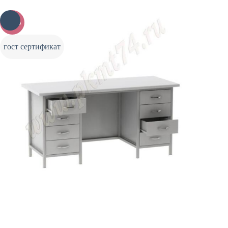
-20%
гост сертификат