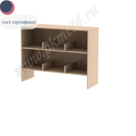
-20%
гост сертификат