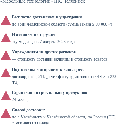
«Мебельные технологии» ПК, Челябинск
Бесплатно доставляем в учреждения
по всей Челябинской области (сумма заказа ≥ 99 000 ₽)
Изготовим и отгрузим
эту модель до 27 августа 2026 года
Учреждениям из других регионов
— стоимость доставки включим в стоимость товаров
Подготовим и отправим в ваш адрес:
договор, счёт, УПД, счет-фактуру; договоры (44 ФЗ и 223
ФЗ)
Гарантийный срок на нашу продукцию:
24 месяца
Способ доставки:
по г. Челябинску и Челябинской области, по России (ТК),
самовывоз со склада