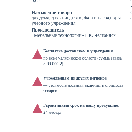
0,05
Назначение товара
для дома, для книг, для кубков и наград, для
учебного учреждения
Производитель
«Мебельные технологии» ПК, Челябинск
Бесплатно доставляем в учреждения
по всей Челябинской области (сумма заказа
≥ 99 000 ₽)
Учреждениям из других регионов
— стоимость доставки включим в стоимость
товаров
Гарантийный срок на нашу продукцию:
24 месяца