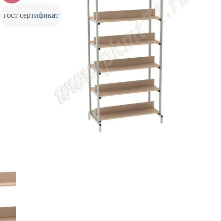
гост сертификат