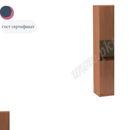
-20%
гост сертификат