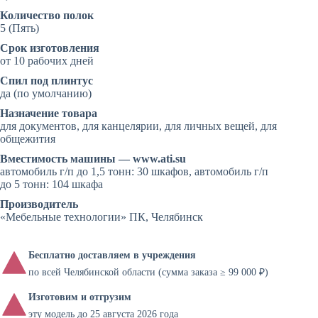
Количество полок
5 (Пять)
Срок изготовления
от 10 рабочих дней
Спил под плинтус
да (по умолчанию)
Назначение товара
для документов, для канцелярии, для личных вещей, для
общежития
Вместимость машины — www.ati.su
автомобиль г/п до 1,5 тонн: 30 шкафов, автомобиль г/п
до 5 тонн: 104 шкафа
Производитель
«Мебельные технологии» ПК, Челябинск
Бесплатно доставляем в учреждения
по всей Челябинской области (сумма заказа ≥ 99 000 ₽)
Изготовим и отгрузим
эту модель до 25 августа 2026 года