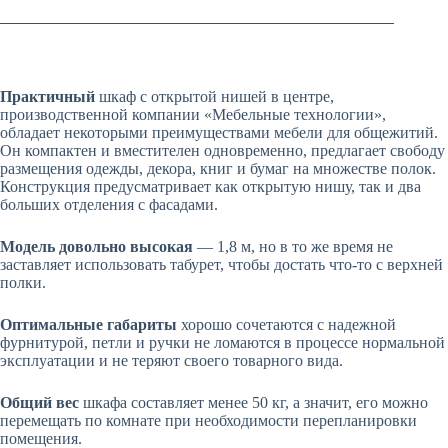
Практичный
шкаф с открытой нишей в центре,
производственной компании «Мебельные технологии»,
обладает некоторыми преимуществами мебели для общежитий.
Он компактен и вместителен одновременно, предлагает свободу
размещения одежды, декора, книг и бумаг на множестве полок.
Конструкция предусматривает как открытую нишу, так и два
больших отделения с фасадами.
Модель довольно высокая
— 1,8 м, но в то же время не
заставляет использовать табурет, чтобы достать что-то с верхней
полки.
Оптимальные габариты
хорошо сочетаются с надежной
фурнитурой, петли и ручки не ломаются в процессе нормальной
эксплуатации и не теряют своего товарного вида.
Общий вес
шкафа составляет менее 50 кг, а значит, его можно
перемещать по комнате при необходимости перепланировки
помещения.