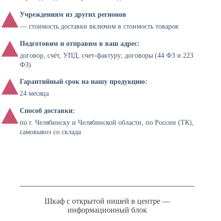
Учреждениям из других регионов
— стоимость доставки включим в стоимость товаров
Подготовим и отправим в ваш адрес:
договор, счёт, УПД, счет-фактуру; договоры (44 ФЗ и 223
ФЗ)
Гарантийный срок на нашу продукцию:
24 месяца
Способ доставки:
по г. Челябинску и Челябинской области, по России (ТК),
самовывоз со склада
Шкаф с открытой нишей в центре —
информационный блок