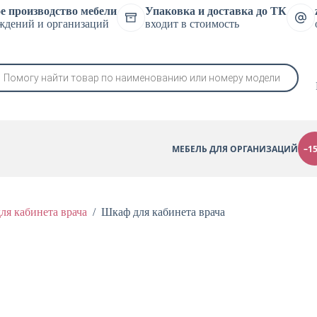
е производство мебели
Упаковка и доставка до ТК
ждений и организаций
входит в стоимость
в
МЕБЕЛЬ ДЛЯ ОРГАНИЗАЦИЙ
–1
я кабинета врача
/
Шкаф для кабинета врача