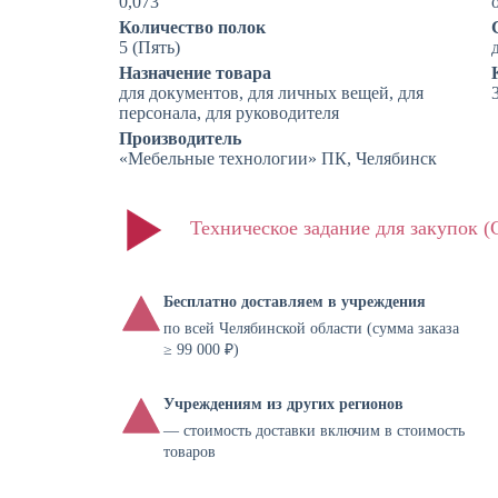
0,073
Количество полок
5 (Пять)
Назначение товара
для документов, для личных вещей, для
персонала, для руководителя
Производитель
«Мебельные технологии» ПК, Челябинск
Техническое задание для закупок 
Бесплатно доставляем в учреждения
по всей Челябинской области (сумма заказа
≥ 99 000 ₽)
Учреждениям из других регионов
— стоимость доставки включим в стоимость
товаров