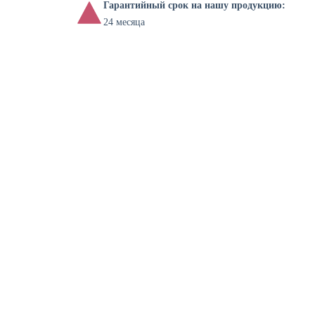
Гарантийный срок на нашу продукцию:
24 месяца