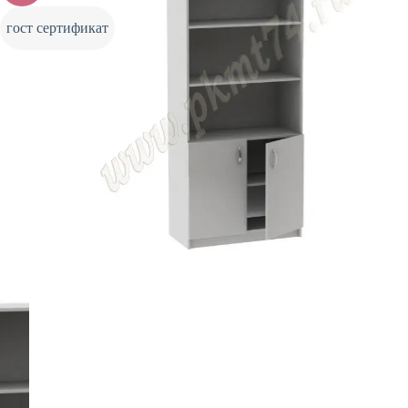
гост сертификат