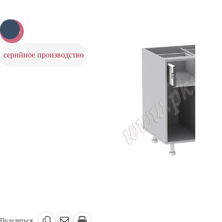
-20%
серийное производство
Поделиться: