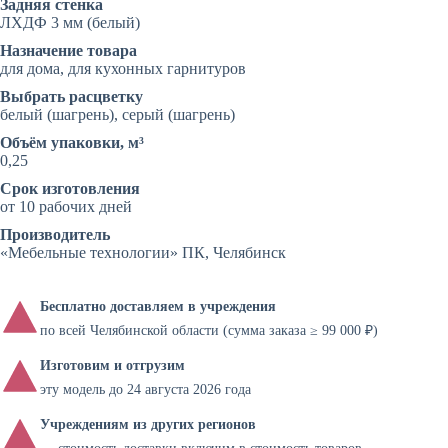
Задняя стенка
ЛХДФ 3 мм (белый)
Назначение товара
для дома, для кухонных гарнитуров
Выбрать расцветку
белый (шагрень), серый (шагрень)
Объём упаковки, м³
0,25
Срок изготовления
от 10 рабочих дней
Производитель
«Мебельные технологии» ПК, Челябинск
Бесплатно доставляем в учреждения
по всей Челябинской области (сумма заказа ≥ 99 000 ₽)
Изготовим и отгрузим
эту модель до 24 августа 2026 года
Учреждениям из других регионов