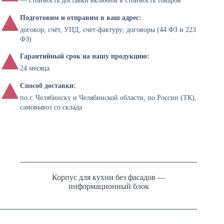
— стоимость доставки включим в стоимость товаров
Подготовим и отправим в ваш адрес:
договор, счёт, УПД, счет-фактуру; договоры (44 ФЗ и 223
ФЗ)
Гарантийный срок на нашу продукцию:
24 месяца
Способ доставки:
по г. Челябинску и Челябинской области, по России (ТК),
самовывоз со склада
Корпус для кухни без фасадов —
информационный блок