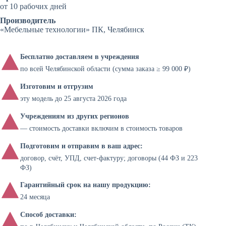
от 10 рабочих дней
Производитель
«Мебельные технологии» ПК, Челябинск
Бесплатно доставляем в учреждения
по всей Челябинской области (сумма заказа ≥ 99 000 ₽)
Изготовим и отгрузим
эту модель до 25 августа 2026 года
Учреждениям из других регионов
— стоимость доставки включим в стоимость товаров
Подготовим и отправим в ваш адрес:
договор, счёт, УПД, счет-фактуру; договоры (44 ФЗ и 223
ФЗ)
Гарантийный срок на нашу продукцию:
24 месяца
Способ доставки: