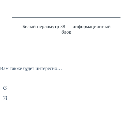
Белый перламутр 38 — информационный
блок
Вам также будет интересно…