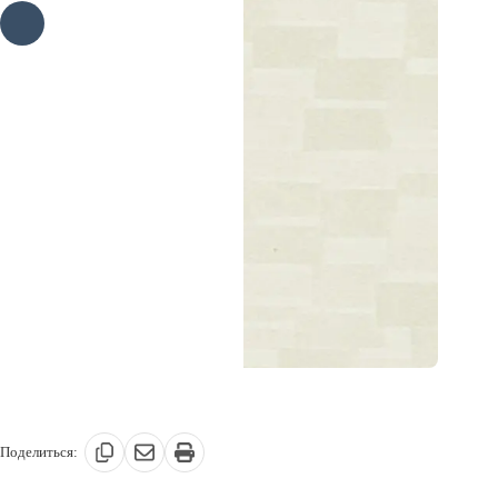
Поделиться: