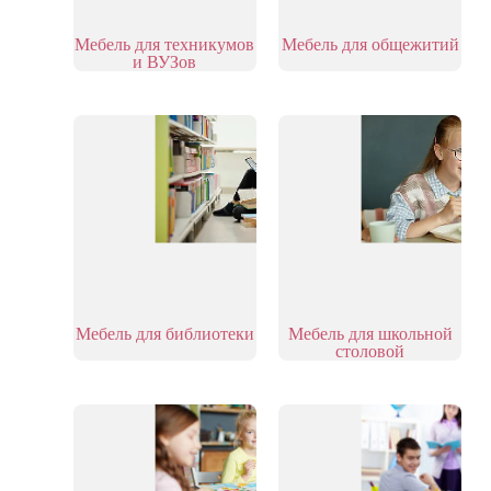
Мебель для техникумов
Мебель для общежитий
и ВУЗов
Мебель для библиотеки
Мебель для школьной
столовой