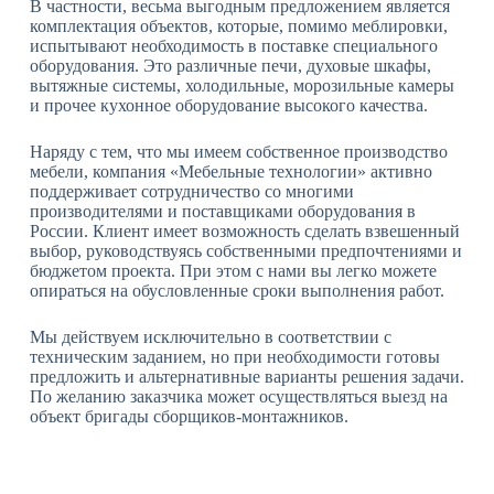
В частности, весьма выгодным предложением является
комплектация объектов, которые, помимо меблировки,
испытывают необходимость в поставке специального
оборудования. Это различные печи, духовые шкафы,
вытяжные системы, холодильные, морозильные камеры
и прочее кухонное оборудование высокого качества.
Наряду с тем, что мы имеем собственное производство
мебели, компания «Мебельные технологии» активно
поддерживает сотрудничество со многими
производителями и поставщиками оборудования в
России. Клиент имеет возможность сделать взвешенный
выбор, руководствуясь собственными предпочтениями и
бюджетом проекта. При этом с нами вы легко можете
опираться на обусловленные сроки выполнения работ.
Мы действуем исключительно в соответствии с
техническим заданием, но при необходимости готовы
предложить и альтернативные варианты решения задачи.
По желанию заказчика может осуществляться выезд на
объект бригады сборщиков-монтажников.