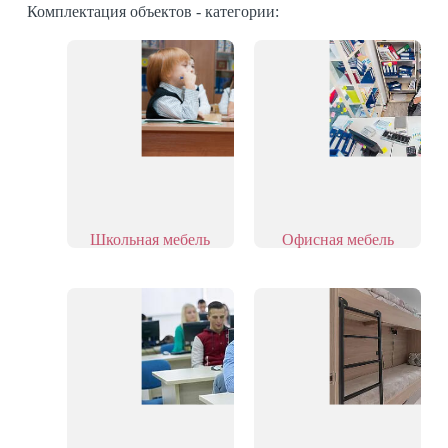
Комплектация объектов - категории:
Школьная мебель
Офисная мебель