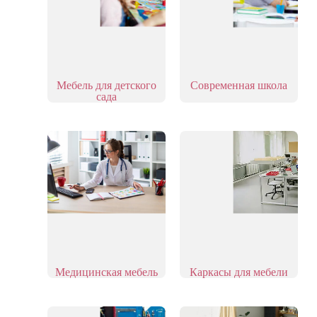
Мебель для детского
Современная школа
сада
Медицинская мебель
Каркасы для мебели