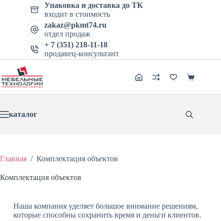
Упаковка и доставка до ТК
входит в стоимость
zakaz@pkmt74.ru
отдел продаж
+ 7 (351) 218-11-18
продавец-консультант
каталог
Главная
/
Комплектация объектов
Комплектация объектов
Наша компания уделяет большое внимание решениям,
которые способны сохранить время и деньги клиентов.