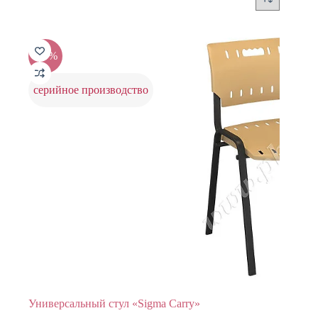
-20%
серийное производство
Универсальный стул «Sigma Carry»