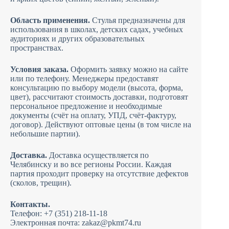
Область применения.
Стулья предназначены для
использования в школах, детских садах, учебных
аудиториях и других образовательных
пространствах.
Условия заказа.
Оформить заявку можно на сайте
или по телефону. Менеджеры предоставят
консультацию по выбору модели (высота, форма,
цвет), рассчитают стоимость доставки, подготовят
персональное предложение и необходимые
документы (счёт на оплату, УПД, счёт-фактуру,
договор). Действуют оптовые цены (в том числе на
небольшие партии).
Доставка.
Доставка осуществляется по
Челябинску и во все регионы России. Каждая
партия проходит проверку на отсутствие дефектов
(сколов, трещин).
Контакты.
Телефон: +7 (351) 218-11-18
Электронная почта: zakaz@pkmt74.ru