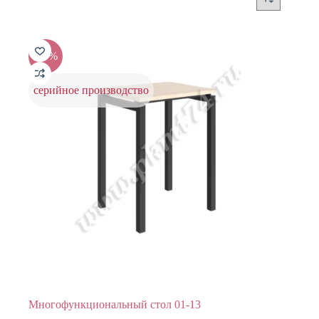
-20%
серийное производство
Многофункциональный стол 01-13