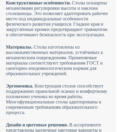
Конструктивные особенности.
Столы оснащены
механизмами регулировки высоты и наклона
столешницы. Это позволяет адаптировать рабочее
место под индивидуальные особенности
физического развития учащихся. Гладкие края и
закруглённые кромки предотвращают травматизм
и обеспечивают безопасность при эксплуатации.
Материалы.
Столы изготовлены из
высококачественных материалов, устойчивых к
механическим повреждениям. Применяемые
материалы соответствуют требованиям ГОСТ и
санитарно-эпидемиологическим нормам для
образовательных учреждений.
Эргономика.
Конструкция столов способствует
поддержанию правильной осанки и комфортному
положению ученика во время работы.
Многофункциональные столы адаптированы к
современным требованиям образовательного
процесса.
Дизайн и цветовые решения.
В ассортименте
представлены различные цветовые варианты и