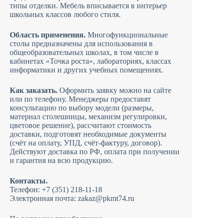
типы отделки. Мебель вписывается в интерьер
школьных классов любого стиля.
Область применения.
Многофункциональные
столы предназначены для использования в
общеобразовательных школах, в том числе в
кабинетах «Точка роста», лабораториях, классах
информатики и других учебных помещениях.
Как заказать.
Оформить заявку можно на сайте
или по телефону. Менеджеры предоставят
консультацию по выбору модели (размеры,
материал столешницы, механизм регулировки,
цветовое решение), рассчитают стоимость
доставки, подготовят необходимые документы
(счёт на оплату, УПД, счёт-фактуру, договор).
Действуют доставка по РФ, оплата при получении
и гарантия на всю продукцию.
Контакты.
Телефон: +7 (351) 218-11-18
Электронная почта: zakaz@pkmt74.ru