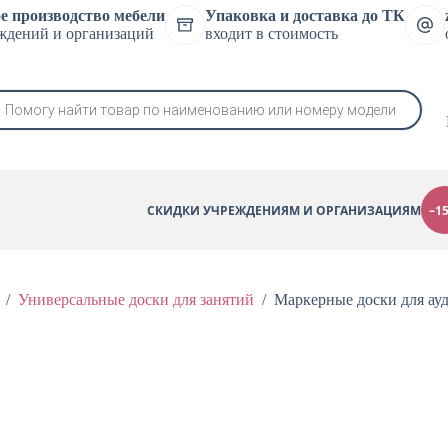
е производство мебели
Упаковка и доставка до ТК
ждений и организаций
входит в стоимость
в
СКИДКИ УЧРЕЖДЕНИЯМ И ОРГАНИЗАЦИЯМ
–1
/
Универсальные доски для занятий
/
Маркерные доски для ау