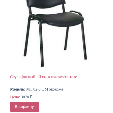
Стул офисный «Изо» в кожзаменителе
Модель:
МТ 02-3 ОМ экокожа
Цена:
3070
₽
В корзину