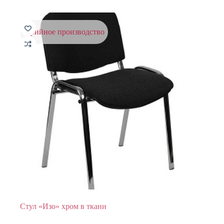
серийное производство
Стул «Изо» хром в ткани