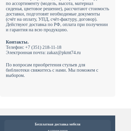
по ассортименту (модель, высота, материал
сиденья, цветовое решение), рассчитают стоимость
доставки, подготовят необходимые документы
(счёт на оплату, УПД, счёт-фактуру, договор).
Действуют доставка по РФ, оплата при получении
и гарантия на всю продукцию.
Контакты.
Телефон: +7 (351) 218-11-18
Электронная почта:
zakaz@pkmt74.ru
По вопросам приобретения стульев для
библиотеки свяжитесь с нами. Мы поможем с
выбором.
Бесплатная доставка мебели
в учреждения