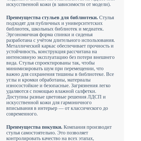
искусственной кожи (в зависимости от модели).
Преимущества стульев для библиотеки.
Стулья
подходят для публичных и университетских
библиотек, школьных библиотек и медиатек.
Эргономичная форма спинки и сиденья
разработана с учётом длительного использования.
Металлический каркас обеспечивает прочность и
устойчивость, конструкция рассчитана на
интенсивную эксплуатацию без потери внешнего
вида. Стулья спроектированы так, чтобы
минимизировать шум при перемещении, что
важно для сохранения тишины в библиотеке. Все
углы и кромки обработаны, материалы
износостойкие и безопасные. Загрязнения легко
удаляются с помощью влажной салфетки.
Доступны разные цветовые решения ЛДСП и
искусственной кожи для гармоничного
вписывания в интерьер — от классического до
современного.
Преимущества покупки.
Компания производит
стулья самостоятельно. Это позволяет
контролировать качество на всех этапах,