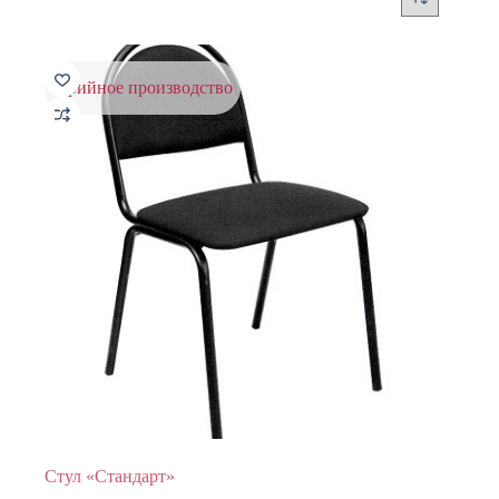
серийное производство
Стул «Стандарт»