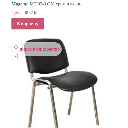
Модель:
МТ 02-3 ОМ хром и ткань
Цена:
3832
₽
В корзину
серийное производство