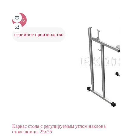
2360 ₽.
-25%
серийное производство
Каркас стола с регулируемым углом наклона
столешницы 25х25