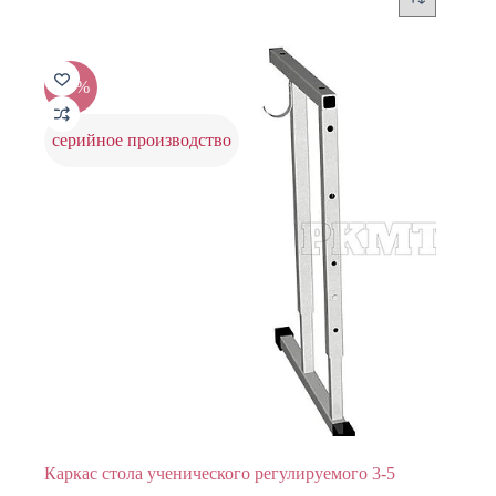
-25%
серийное производство
Каркас стола ученического регулируемого 3-5