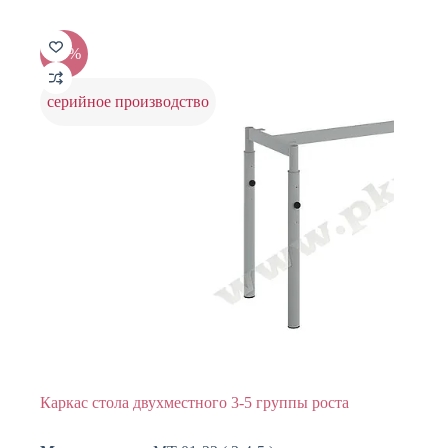
-20%
серийное производство
Каркас стола двухместного 3-5 группы роста