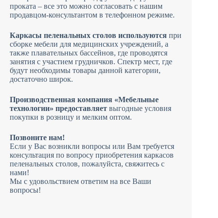
проката – все это можно согласовать с нашим
продавцом-консультантом в телефонном режиме.
Каркасы пеленальных столов используются
при
сборке мебели для медицинских учреждений, а
также плавательных бассейнов, где проводятся
занятия с участием грудничков. Спектр мест, где
будут необходимы товары данной категории,
достаточно широк.
Производственная компания «Мебельные
технологии» предоставляет
выгодные условия
покупки в розницу и мелким оптом.
Позвоните нам!
Если у Вас возникли вопросы или Вам требуется
консультация по вопросу приобретения каркасов
пеленальных столов, пожалуйста, свяжитесь с
нами!
Мы с удовольствием ответим на все Ваши
вопросы!